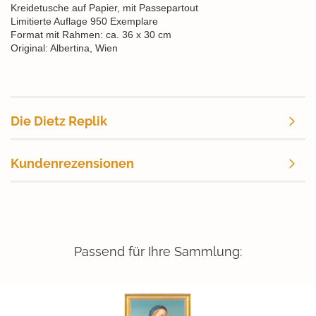
Kreidetusche auf Papier, mit Passepartout
Limitierte Auflage 950 Exemplare
Format mit Rahmen: ca. 36 x 30 cm
Original: Albertina, Wien
Die Dietz Replik
Kundenrezensionen
Passend für Ihre Sammlung: