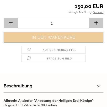
150,00 EUR
inkl. 19% MwSt. zzgl.
Versand
AUF DEN MERKZETTEL
FRAGE ZUM BILD
Beschreibung
Albrecht Altdorfer "Anbetung der Heiligen Drei Könige"
Original DIETZ-Replik in 30 Farben