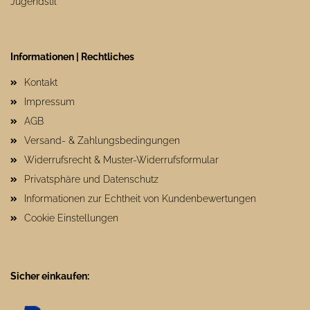
Jugendstil
Informationen | Rechtliches
Kontakt
Impressum
AGB
Versand- & Zahlungsbedingungen
Widerrufsrecht & Muster-Widerrufsformular
Privatsphäre und Datenschutz
Informationen zur Echtheit von Kundenbewertungen
Cookie Einstellungen
Sicher einkaufen: