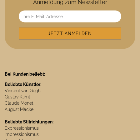
Anmeldung zum Newsletter
Bei Kunden beliebt:
Beliebte Künstler:
Vincent van Gogh
Gustav Klimt
Claude Monet
August Macke
Beliebte Stilrichtungen:
Expressionismus
Impressionismus