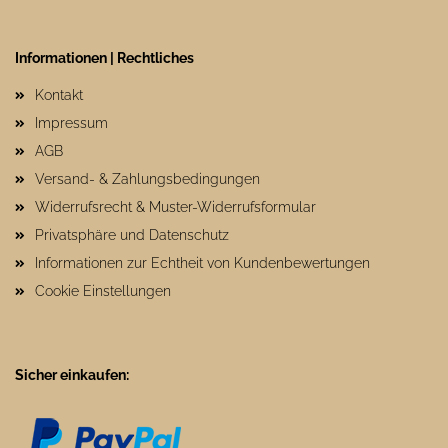
Informationen | Rechtliches
Kontakt
Impressum
AGB
Versand- & Zahlungsbedingungen
Widerrufsrecht & Muster-Widerrufsformular
Privatsphäre und Datenschutz
Informationen zur Echtheit von Kundenbewertungen
Cookie Einstellungen
Sicher einkaufen: