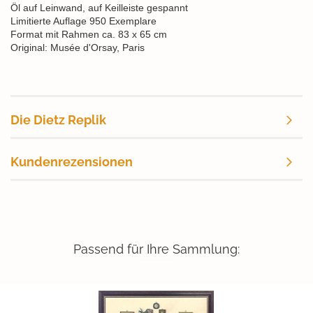
Öl auf Leinwand, auf Keilleiste gespannt
Limitierte Auflage 950 Exemplare
Format mit Rahmen ca. 83 x 65 cm
Original: Musée d'Orsay, Paris
Die Dietz Replik
Kundenrezensionen
Passend für Ihre Sammlung: