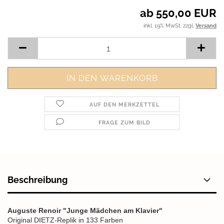
ab 550,00 EUR
inkl. 19% MwSt. zzgl.
Versand
AUF DEN MERKZETTEL
FRAGE ZUM BILD
Beschreibung
Auguste Renoir "Junge Mädchen am Klavier"
Original DIETZ-Replik in 133 Farben