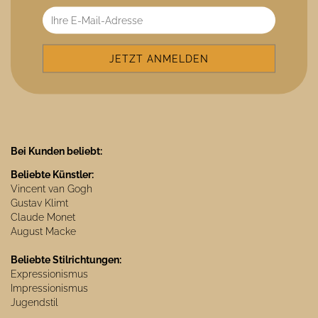
Bei Kunden beliebt:
Beliebte Künstler:
Vincent van Gogh
Gustav Klimt
Claude Monet
August Macke
Beliebte Stilrichtungen:
Expressionismus
Impressionismus
Jugendstil