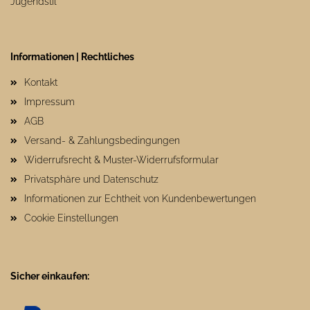
Jugendstil
Informationen | Rechtliches
Kontakt
Impressum
AGB
Versand- & Zahlungsbedingungen
Widerrufsrecht & Muster-Widerrufsformular
Privatsphäre und Datenschutz
Informationen zur Echtheit von Kundenbewertungen
Cookie Einstellungen
Sicher einkaufen: