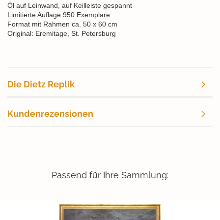
Öl auf Leinwand, auf Keilleiste gespannt
Limitierte Auflage 950 Exemplare
Format mit Rahmen ca. 50 x 60 cm
Original: Eremitage, St. Petersburg
Die Dietz Replik
Kundenrezensionen
Passend für Ihre Sammlung: