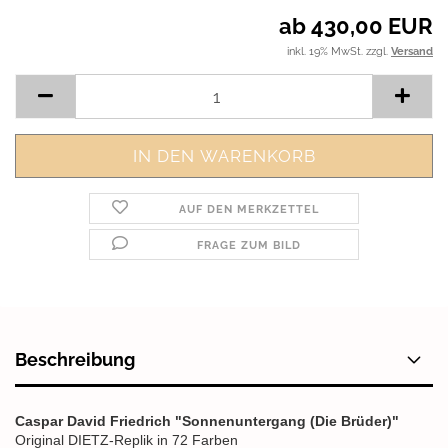
ab 430,00 EUR
inkl. 19% MwSt. zzgl.
Versand
AUF DEN MERKZETTEL
FRAGE ZUM BILD
Beschreibung
Caspar David Friedrich "Sonnenuntergang (Die Brüder)"
Original DIETZ-Replik in 72 Farben