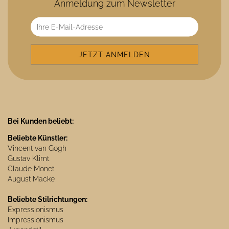
Anmeldung zum Newsletter
Bei Kunden beliebt:
Beliebte Künstler:
Vincent van Gogh
Gustav Klimt
Claude Monet
August Macke
Beliebte Stilrichtungen:
Expressionismus
Impressionismus