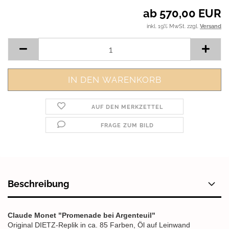
ab 570,00 EUR
inkl. 19% MwSt. zzgl.
Versand
AUF DEN MERKZETTEL
FRAGE ZUM BILD
Beschreibung
Claude Monet "Promenade bei Argenteuil"
Original DIETZ-Replik in ca. 85 Farben, Öl auf Leinwand