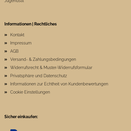
Jugendstil
Informationen | Rechtliches
Kontakt
Impressum
AGB
Versand- & Zahlungsbedingungen
Widerrufsrecht & Muster-Widerrufsformular
Privatsphäre und Datenschutz
Informationen zur Echtheit von Kundenbewertungen
Cookie Einstellungen
Sicher einkaufen: