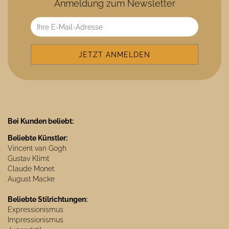
Anmeldung zum Newsletter
Bei Kunden beliebt:
Beliebte Künstler:
Vincent van Gogh
Gustav Klimt
Claude Monet
August Macke
Beliebte Stilrichtungen:
Expressionismus
Impressionismus