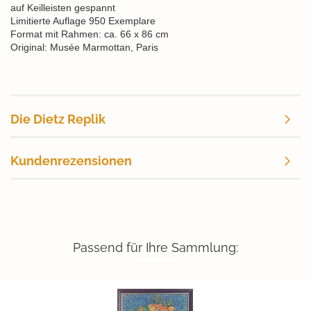
auf Keilleisten gespannt
Limitierte Auflage 950 Exemplare
Format mit Rahmen: ca. 66 x 86 cm
Original: Musée Marmottan, Paris
Die Dietz Replik
Kundenrezensionen
Passend für Ihre Sammlung: