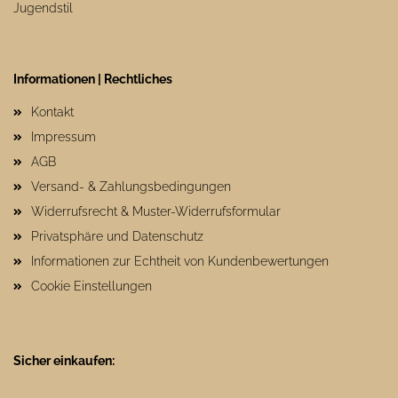
Jugendstil
Informationen | Rechtliches
Kontakt
Impressum
AGB
Versand- & Zahlungsbedingungen
Widerrufsrecht & Muster-Widerrufsformular
Privatsphäre und Datenschutz
Informationen zur Echtheit von Kundenbewertungen
Cookie Einstellungen
Sicher einkaufen: