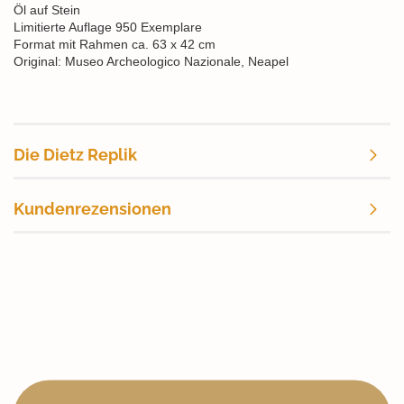
Öl auf Stein
Limitierte Auflage 950 Exemplare
Format mit Rahmen ca. 63 x 42 cm
Original: Museo Archeologico Nazionale, Neapel
Die Dietz Replik
Kundenrezensionen