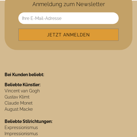
Anmeldung zum Newsletter
Bei Kunden beliebt:
Beliebte Künstler:
Vincent van Gogh
Gustav Klimt
Claude Monet
August Macke
Beliebte Stilrichtungen:
Expressionismus
Impressionismus