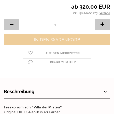
ab 320,00 EUR
inkl. 19% MwSt. zzgl.
Versand
AUF DEN MERKZETTEL
FRAGE ZUM BILD
Beschreibung
Fresko römisch "Villa dei Misteri"
Original DIETZ-Replik in 48 Farben