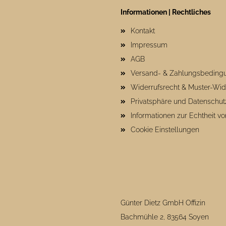
Informationen | Rechtliches
Kontakt
Impressum
AGB
Versand- & Zahlungsbeding
Widerrufsrecht & Muster-Wid
Privatsphäre und Datenschut
Informationen zur Echtheit 
Cookie Einstellungen
Günter Dietz GmbH Offizin
Bachmühle 2, 83564 Soyen