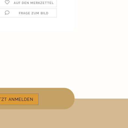
AUF DEN MERKZETTEL
FRAGE ZUM BILD