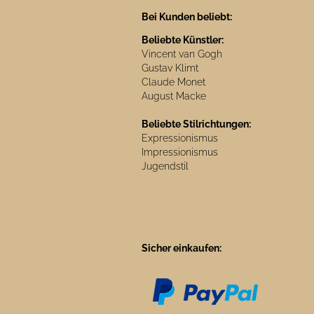
Bei Kunden beliebt:
Beliebte Künstler:
Vincent van Gogh
Gustav Klimt
Claude Monet
August Macke
Beliebte Stilrichtungen:
Expressionismus
Impressionismus
Jugendstil
Sicher einkaufen: