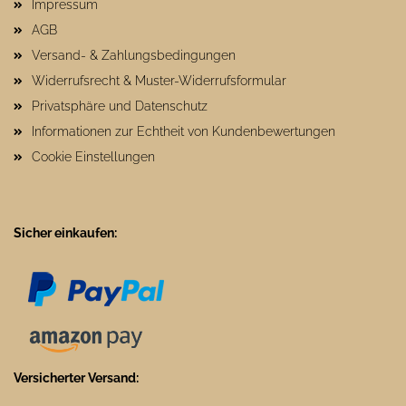
Impressum
AGB
Versand- & Zahlungsbedingungen
Widerrufsrecht & Muster-Widerrufsformular
Privatsphäre und Datenschutz
Informationen zur Echtheit von Kundenbewertungen
Cookie Einstellungen
Sicher einkaufen:
Versicherter Versand: