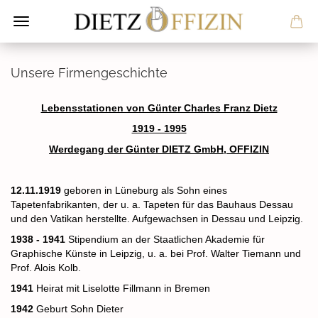
Unsere Firmengeschichte
Lebensstationen von Günter Charles Franz Dietz
1919 - 1995
Werdegang der Günter DIETZ GmbH, OFFIZIN
12.11.1919
geboren in Lüneburg als Sohn eines
Tapetenfabrikanten, der u. a. Tapeten für das Bauhaus Dessau
und den Vatikan herstellte. Aufgewachsen in Dessau und Leipzig.
1938 - 1941
Stipendium an der Staatlichen Akademie für
Graphische Künste in Leipzig, u. a. bei Prof. Walter Tiemann und
Prof. Alois Kolb.
1941
Heirat mit Liselotte Fillmann in Bremen
1942
Geburt Sohn Dieter