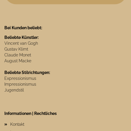
Bei Kunden beliebt:
Beliebte Künstler:
Vincent van Gogh
Gustav Klimt
Claude Monet
August Macke
Beliebte Stilrichtungen:
Expressionismus
Impressionismus
Jugendstil
Informationen | Rechtliches
Kontakt