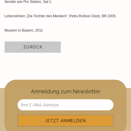
Sender wie Pro Sieben, Sat 1.
Lebenslinien „Die Tochter des Meisters“, Petra Roßner-Dietz, BR 2005
Museen in Bayern, 2011
ZURÜCK
Anmeldung zum Newsletter