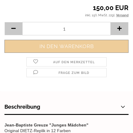
150,00 EUR
inkl. 19% MwSt. zzgl.
Versand
AUF DEN MERKZETTEL
FRAGE ZUM BILD
Beschreibung
Jean-Baptiste Greuze "Junges Mädchen"
Original DIETZ-Replik in 12 Farben