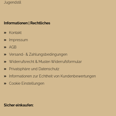
Jugendstil
Informationen | Rechtliches
Kontakt
Impressum
AGB
Versand- & Zahlungsbedingungen
Widerrufsrecht & Muster-Widerrufsformular
Privatsphäre und Datenschutz
Informationen zur Echtheit von Kundenbewertungen
Cookie Einstellungen
Sicher einkaufen: