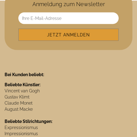
Anmeldung zum Newsletter
Bei Kunden beliebt:
Beliebte Künstler:
Vincent van Gogh
Gustav Klimt
Claude Monet
August Macke
Beliebte Stilrichtungen:
Expressionismus
Impressionismus