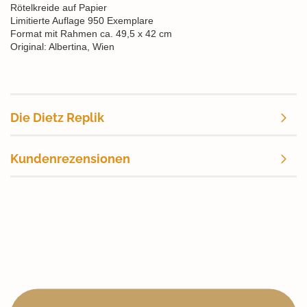
Rötelkreide auf Papier
Limitierte Auflage 950 Exemplare
Format mit Rahmen ca. 49,5 x 42 cm
Original: Albertina, Wien
Die Dietz Replik
Kundenrezensionen