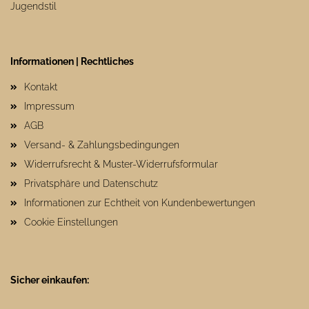
Jugendstil
Informationen | Rechtliches
Kontakt
Impressum
AGB
Versand- & Zahlungsbedingungen
Widerrufsrecht & Muster-Widerrufsformular
Privatsphäre und Datenschutz
Informationen zur Echtheit von Kundenbewertungen
Cookie Einstellungen
Sicher einkaufen: