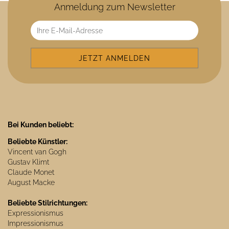
Anmeldung zum Newsletter
Bei Kunden beliebt:
Beliebte Künstler:
Vincent van Gogh
Gustav Klimt
Claude Monet
August Macke
Beliebte Stilrichtungen:
Expressionismus
Impressionismus