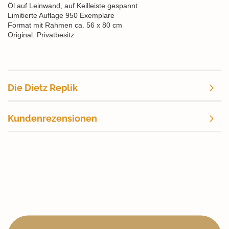
Öl auf Leinwand, auf Keilleiste gespannt
Limitierte Auflage 950 Exemplare
Format mit Rahmen ca. 56 x 80 cm
Original: Privatbesitz
Die Dietz Replik
Kundenrezensionen