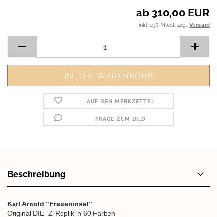
ab 310,00 EUR
inkl. 19% MwSt. zzgl.
Versand
AUF DEN MERKZETTEL
FRAGE ZUM BILD
Beschreibung
Karl Arnold "Fraueninsel"
Original DIETZ-Replik in 60 Farben