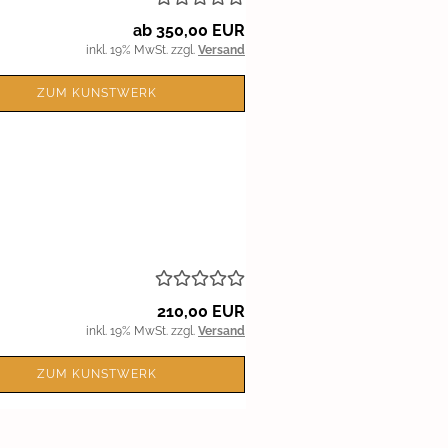
ab 350,00 EUR
inkl. 19% MwSt. zzgl.
Versand
ZUM KUNSTWERK
210,00 EUR
inkl. 19% MwSt. zzgl.
Versand
ZUM KUNSTWERK