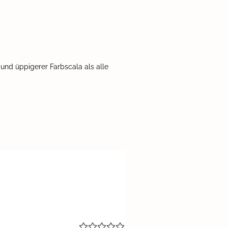
 und üppigerer Farbscala als alle