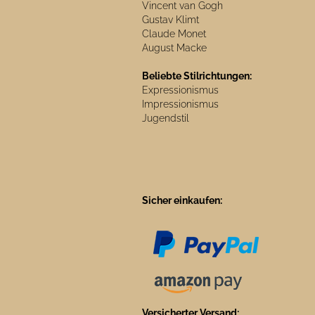
Vincent van Gogh
Gustav Klimt
Claude Monet
August Macke
Beliebte Stilrichtungen:
Expressionismus
Impressionismus
Jugendstil
Sicher einkaufen:
Versicherter Versand: