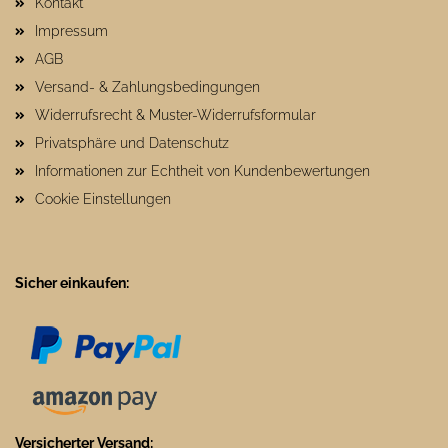
Kontakt
Impressum
AGB
Versand- & Zahlungsbedingungen
Widerrufsrecht & Muster-Widerrufsformular
Privatsphäre und Datenschutz
Informationen zur Echtheit von Kundenbewertungen
Cookie Einstellungen
Sicher einkaufen:
Versicherter Versand: