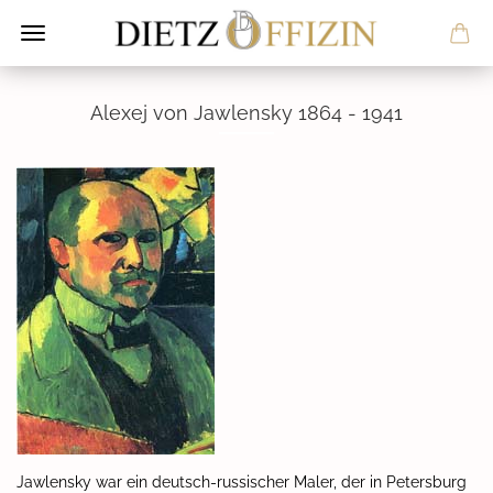
Alexej von Jawlensky 1864 - 1941
Jawlensky war ein deutsch-russischer Maler, der in Petersburg