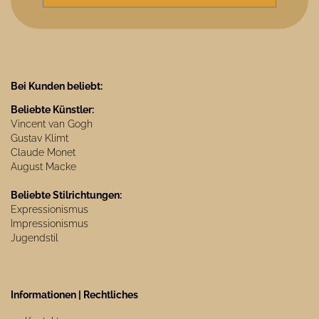
Bei Kunden beliebt:
Beliebte Künstler:
Vincent van Gogh
Gustav Klimt
Claude Monet
August Macke
Beliebte Stilrichtungen:
Expressionismus
Impressionismus
Jugendstil
Informationen | Rechtliches