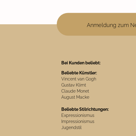
Anmeldung zum Ne
Bei Kunden beliebt:
Beliebte Künstler:
Vincent van Gogh
Gustav Klimt
Claude Monet
August Macke
Beliebte Stilrichtungen:
Expressionismus
Impressionismus
Jugendstil