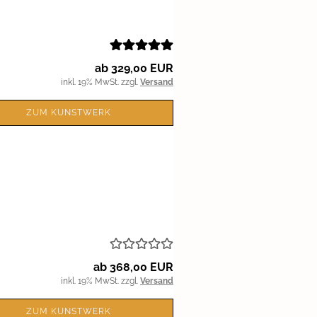
ab 329,00 EUR
inkl. 19% MwSt. zzgl.
Versand
ZUM KUNSTWERK
ab 368,00 EUR
inkl. 19% MwSt. zzgl.
Versand
ZUM KUNSTWERK