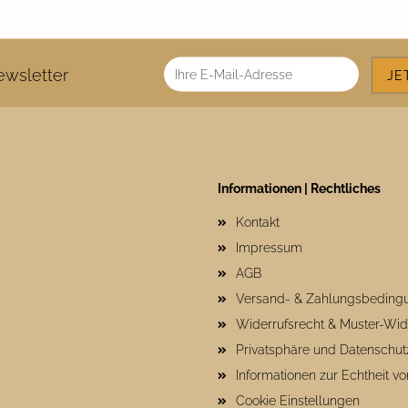
wsletter
Informationen | Rechtliches
Kontakt
Impressum
AGB
Versand- & Zahlungsbeding
Widerrufsrecht & Muster-Wid
Privatsphäre und Datenschut
Informationen zur Echtheit 
Cookie Einstellungen