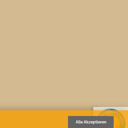
Alle Akzeptieren