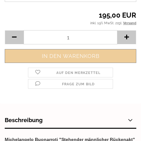
195,00 EUR
inkl. 19% MwSt. zzgl.
Versand
AUF DEN MERKZETTEL
FRAGE ZUM BILD
Beschreibung
Michelangelo Buonarroti "Stehender männlicher Rückenakt"