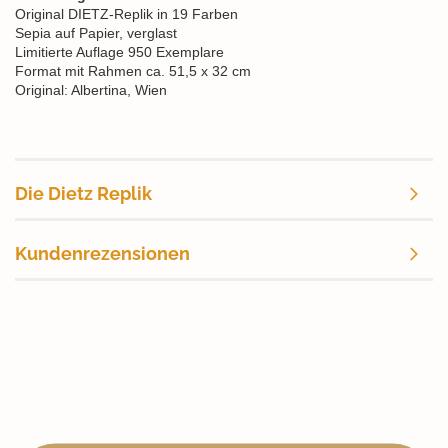
Original DIETZ-Replik in 19 Farben
Sepia auf Papier, verglast
Limitierte Auflage 950 Exemplare
Format mit Rahmen ca. 51,5 x 32 cm
Original: Albertina, Wien
Die Dietz Replik
Kundenrezensionen