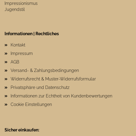
Impressionismus
Jugendstil
Informationen | Rechtliches
Kontakt
Impressum
AGB
Versand- & Zahlungsbedingungen
Widerrufsrecht & Muster-Widerrufsformular
Privatsphäre und Datenschutz
Informationen zur Echtheit von Kundenbewertungen
Cookie Einstellungen
Sicher einkaufen: