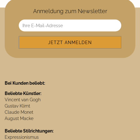
Anmeldung zum Newsletter
Bei Kunden beliebt:
Beliebte Künstler:
Vincent van Gogh
Gustav Klimt
Claude Monet
August Macke
Beliebte Stilrichtungen:
Expressionismus