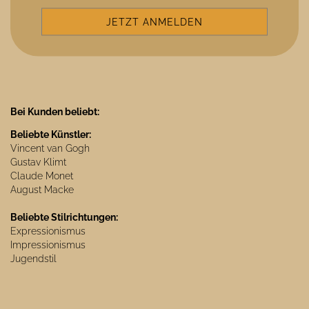
Bei Kunden beliebt:
Beliebte Künstler:
Vincent van Gogh
Gustav Klimt
Claude Monet
August Macke
Beliebte Stilrichtungen:
Expressionismus
Impressionismus
Jugendstil