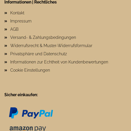
Informationen | Rechtliches
Kontakt
Impressum
AGB
Versand- & Zahlungsbedingungen
Widerrufsrecht & Muster-Widerrufsformular
Privatsphäre und Datenschutz
Informationen zur Echtheit von Kundenbewertungen
Cookie Einstellungen
Sicher einkaufen: