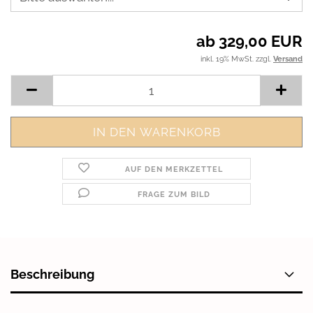
ab 329,00 EUR
inkl. 19% MwSt. zzgl.
Versand
AUF DEN MERKZETTEL
FRAGE ZUM BILD
Beschreibung