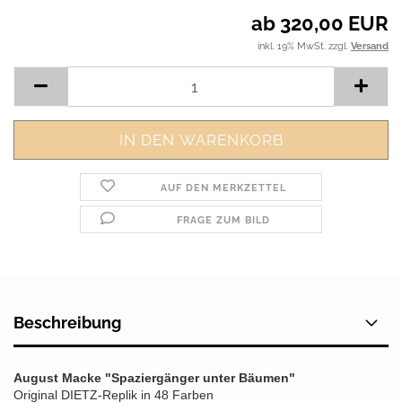
ab 320,00 EUR
inkl. 19% MwSt. zzgl.
Versand
AUF DEN MERKZETTEL
FRAGE ZUM BILD
Beschreibung
August Macke "Spaziergänger unter Bäumen"
Original DIETZ-Replik in 48 Farben