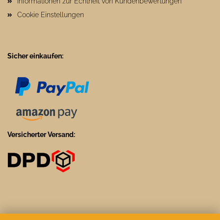
Informationen zur Echtheit von Kundenbewertungen
Cookie Einstellungen
Sicher einkaufen:
Versicherter Versand: