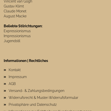
Vincent van Gogh
Gustav Klimt
Claude Monet
August Macke
Beliebte Stilrichtungen:
Expressionismus
Impressionismus
Jugendstil
Informationen | Rechtliches
Kontakt
Impressum
AGB
Versand- & Zahlungsbedingungen
Widerrufsrecht & Muster-Widerrufsformular
Privatsphäre und Datenschutz