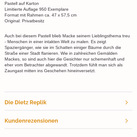
Pastell auf Karton
Limitierte Auflage 950 Exemplare
Format mit Rahmen ca. 47 x 57,5 cm
Original: Privatbesitz
Auch bei diesem Pastell blieb Macke seinem Lieblingsthema treu
- Menschen in einer intakten Welt zu malen. Es zeigt
Spaziergänger, wie sie im Schatten einiger Bäume durch die
Straße einer Stadt flanieren. Wie in zahlreichen Gemälden
Mackes, so sind auch hier die Gesichter nur schemenhaft und
eher vom Betrachter abgewandt. Trotzdem fühlt man sich als
Zaungast mitten ins Geschehen hineinversetzt.
Die Dietz Replik
Kundenrezensionen