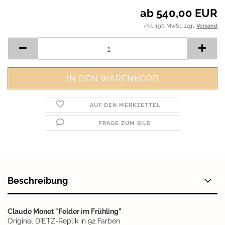
ab 540,00 EUR
inkl. 19% MwSt. zzgl.
Versand
AUF DEN MERKZETTEL
FRAGE ZUM BILD
Beschreibung
Claude Monet "Felder im Frühling"
Original DIETZ-Replik in 92 Farben