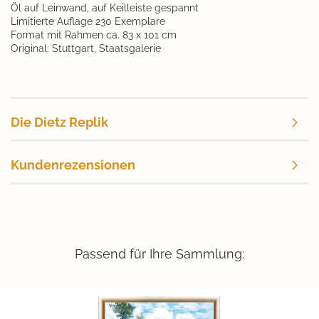
Öl auf Leinwand, auf Keilleiste gespannt
Limitierte Auflage 230 Exemplare
Format mit Rahmen ca. 83 x 101 cm
Original: Stuttgart, Staatsgalerie
Die Dietz Replik
Kundenrezensionen
Passend für Ihre Sammlung: