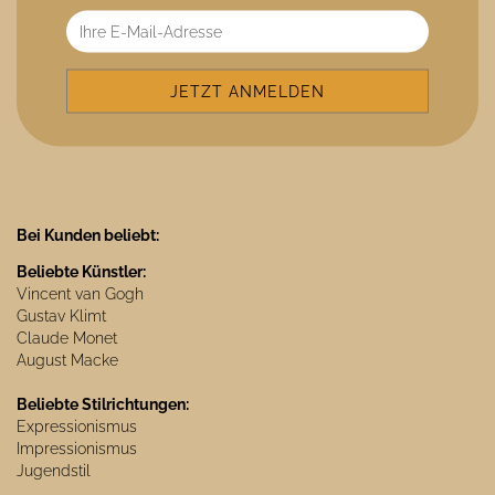
Bei Kunden beliebt:
Beliebte Künstler:
Vincent van Gogh
Gustav Klimt
Claude Monet
August Macke
Beliebte Stilrichtungen:
Expressionismus
Impressionismus
Jugendstil