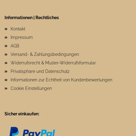
Informationen | Rechtliches
Kontakt
Impressum
AGB
Versand- & Zahlungsbedingungen
Widerrufsrecht & Muster-Widerrufsformular
Privatsphäre und Datenschutz
Informationen zur Echtheit von Kundenbewertungen
Cookie Einstellungen
Sicher einkaufen: