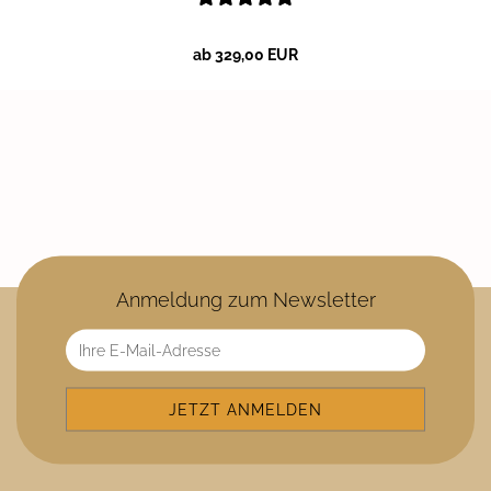
ab 329,00 EUR
Anmeldung zum Newsletter