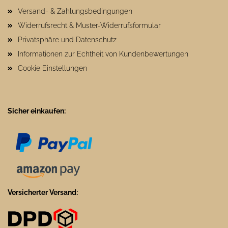
Versand- & Zahlungsbedingungen
Widerrufsrecht & Muster-Widerrufsformular
Privatsphäre und Datenschutz
Informationen zur Echtheit von Kundenbewertungen
Cookie Einstellungen
Sicher einkaufen:
Versicherter Versand: