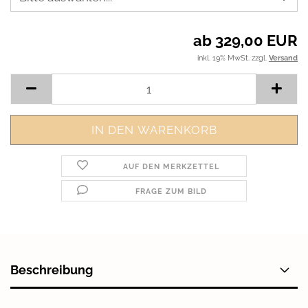
ab 329,00 EUR
inkl. 19% MwSt. zzgl.
Versand
AUF DEN MERKZETTEL
FRAGE ZUM BILD
Beschreibung