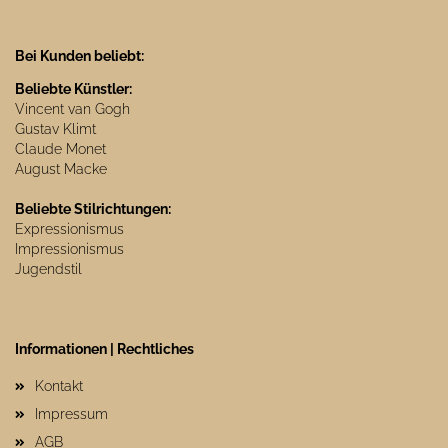
Bei Kunden beliebt:
Beliebte Künstler:
Vincent van Gogh
Gustav Klimt
Claude Monet
August Macke
Beliebte Stilrichtungen:
Expressionismus
Impressionismus
Jugendstil
Informationen | Rechtliches
Kontakt
Impressum
AGB