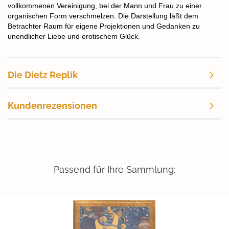
vollkommenen Vereinigung, bei der Mann und Frau zu einer
organischen Form verschmelzen. Die Darstellung läßt dem
Betrachter Raum für eigene Projektionen und Gedanken zu
unendlicher Liebe und erotischem Glück.
Die Dietz Replik
Kundenrezensionen
Passend für Ihre Sammlung: