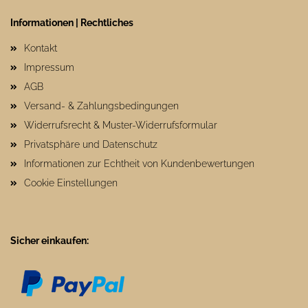
Informationen | Rechtliches
Kontakt
Impressum
AGB
Versand- & Zahlungsbedingungen
Widerrufsrecht & Muster-Widerrufsformular
Privatsphäre und Datenschutz
Informationen zur Echtheit von Kundenbewertungen
Cookie Einstellungen
Sicher einkaufen: