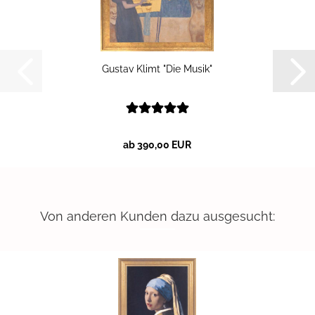
Gus­tav Klimt "Die Musik"
ab 390,00 EUR
Von anderen Kunden dazu ausgesucht: