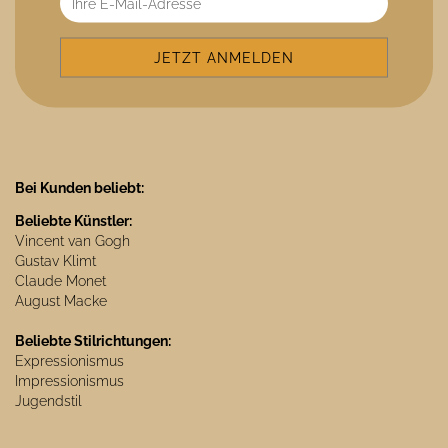
Bei Kunden beliebt:
Beliebte Künstler:
Vincent van Gogh
Gustav Klimt
Claude Monet
August Macke
Beliebte Stilrichtungen:
Expressionismus
Impressionismus
Jugendstil