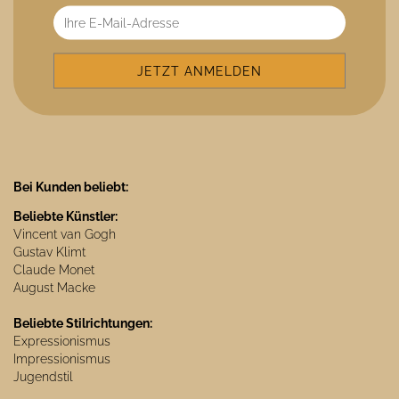
Bei Kunden beliebt:
Beliebte Künstler:
Vincent van Gogh
Gustav Klimt
Claude Monet
August Macke
Beliebte Stilrichtungen:
Expressionismus
Impressionismus
Jugendstil