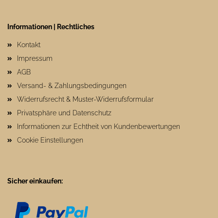
Informationen | Rechtliches
Kontakt
Impressum
AGB
Versand- & Zahlungsbedingungen
Widerrufsrecht & Muster-Widerrufsformular
Privatsphäre und Datenschutz
Informationen zur Echtheit von Kundenbewertungen
Cookie Einstellungen
Sicher einkaufen: